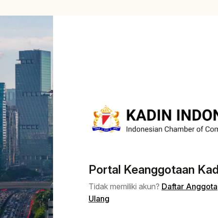
Portal Keanggotaan Kad
Tidak memiliki akun?
Daftar Anggota
Ulang