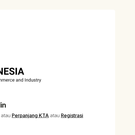
in
atau
Perpanjang KTA
atau
Registrasi